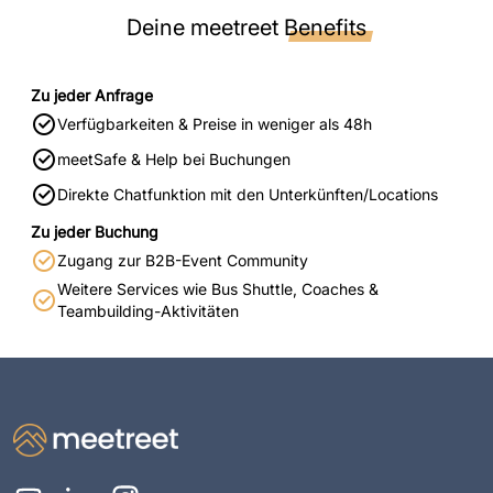
Deine meetreet
Benefits
Zu jeder Anfrage
Verfügbarkeiten & Preise in weniger als 48h
meetSafe & Help bei Buchungen
Direkte Chatfunktion mit den Unterkünften/Locations
Zu jeder Buchung
Zugang zur B2B-Event Community
Weitere Services wie Bus Shuttle, Coaches &
Teambuilding-Aktivitäten