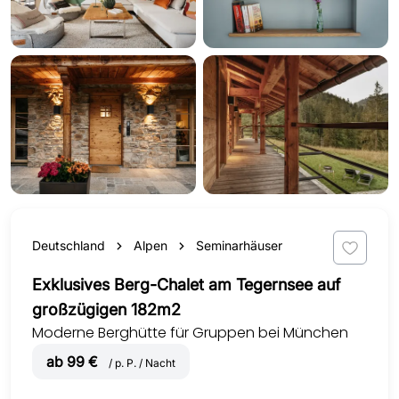
Deutschland
Alpen
Seminarhäuser
Exklusives Berg-Chalet am Tegernsee auf
großzügigen 182m2
Moderne Berghütte für Gruppen bei München
ab 99 €
/ p. P. / Nacht