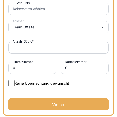
Von – bis
Reisedaten wählen
Anlass
*
Team Offsite
Anzahl Gäste
*
Einzelzimmer
Doppelzimmer
Keine Übernachtung gewünscht
Weiter