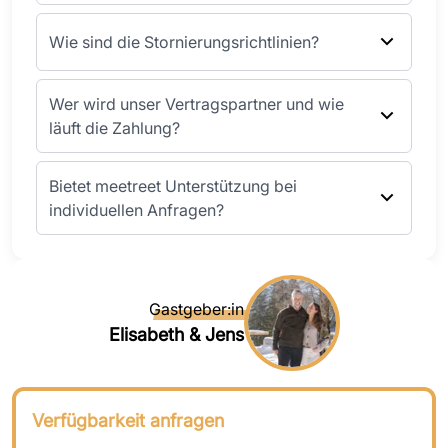
Wie sind die Stornierungsrichtlinien?
Wer wird unser Vertragspartner und wie
läuft die Zahlung?
Bietet meetreet Unterstützung bei
individuellen Anfragen?
Gastgeber:in
Elisabeth & Jens
Verfügbarkeit anfragen