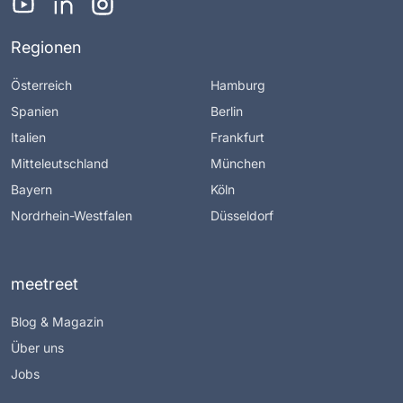
Regionen
Österreich
Hamburg
Spanien
Berlin
Italien
Frankfurt
Mitteleutschland
München
Bayern
Köln
Nordrhein-Westfalen
Düsseldorf
meetreet
Blog & Magazin
Über uns
Jobs