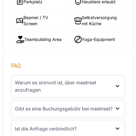
Parkplatz
Haustiere erlaubt
Beamer / TV
Selbstversorgung
Screen
mit Küche
Teambuilding Area
Yoga-Equipment
FAQ
Warum es sinnvoll ist, über meetreet
anzufragen
Gibt es eine Buchungsgebühr bei meetreet?
Ist die Anfrage verbindlich?