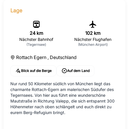
Lage
24 km
102 km
Nächster Bahnhof
Nächster Flughafen
(Tegernsee)
(München Airport)
Rottach Egern ,
Deutschland
Blick auf die Berge
Auf dem Land
Nur rund 50 Kilometer südlich von München liegt das
charmante Rottach-Egern am malerischen Südufer des
Tegernsees. Von hier aus führt eine wunderschöne
Mautstraße in Richtung Valepp, die sich entspannt 300
Höhenmeter nach oben schlängelt und euch direkt zu
eurem Berg-Refugium bringt.