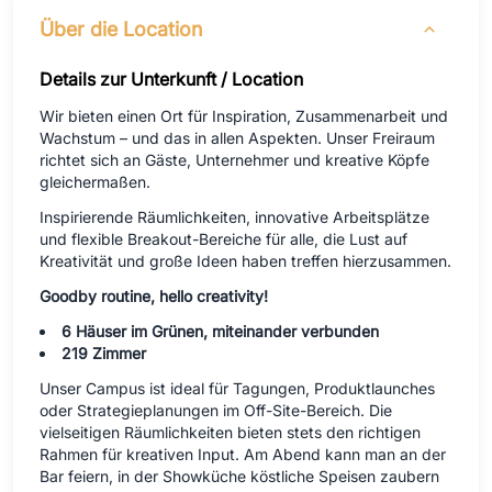
Über die Location
Details zur Unterkunft / Location
Wir bieten einen Ort für Inspiration, Zusammenarbeit und
Wachstum – und das in allen Aspekten. Unser Freiraum
richtet sich an Gäste, Unternehmer und kreative Köpfe
gleichermaßen.
Inspirierende Räumlichkeiten, innovative Arbeitsplätze
und flexible Breakout-Bereiche für alle, die Lust auf
Kreativität und große Ideen haben treffen hierzusammen.
Goodby routine, hello creativity!
6 Häuser im Grünen, miteinander verbunden
219 Zimmer
Unser Campus ist ideal für Tagungen, Produktlaunches
oder Strategieplanungen im Off-Site-Bereich. Die
vielseitigen Räumlichkeiten bieten stets den richtigen
Rahmen für kreativen Input. Am Abend kann man an der
Bar feiern, in der Showküche köstliche Speisen zaubern