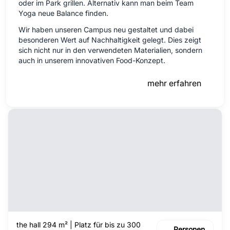
oder im Park grillen. Alternativ kann man beim Team
Yoga neue Balance finden.
Wir haben unseren Campus neu gestaltet und dabei
besonderen Wert auf Nachhaltigkeit gelegt. Dies zeigt
sich nicht nur in den verwendeten Materialien, sondern
auch in unserem innovativen Food-Konzept.
mehr erfahren
the hall 294 m² | Platz für bis zu 300
Personen