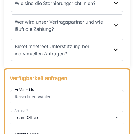
Wie sind die Stornierungsrichtlinien?
Wer wird unser Vertragspartner und wie
läuft die Zahlung?
Bietet meetreet Unterstützung bei
individuellen Anfragen?
Verfügbarkeit anfragen
Von – bis
Reisedaten wählen
Anlass
*
Team Offsite
Anzahl Gäste
*