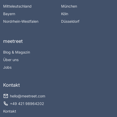
Mitteleutschland
München
Bayern
Köln
Nordrhein-Westfalen
Düsseldorf
meetreet
Blog & Magazin
Über uns
Jobs
Kontakt
hello@meetreet.com
+49 421 98964202
Kontakt