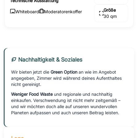
Technische Ausstattung
Größe
Whiteboard
Moderatorenkoffer
30 qm
Nachhaltigkeit & Soziales
Wir bieten jetzt die
Green Option
an wie im Angebot
angegeben, Zimmer wird während deines Aufenthaltes
nicht gereinigt.
Weniger Food Waste
und regionale und nachhaltig
einkaufen. Verschwendung ist nicht mehr zeitgemäß –
und wir möchten doch alle auf unseren wundervollen
Planeten aufpassen und auch unseren Beitrag leisten.