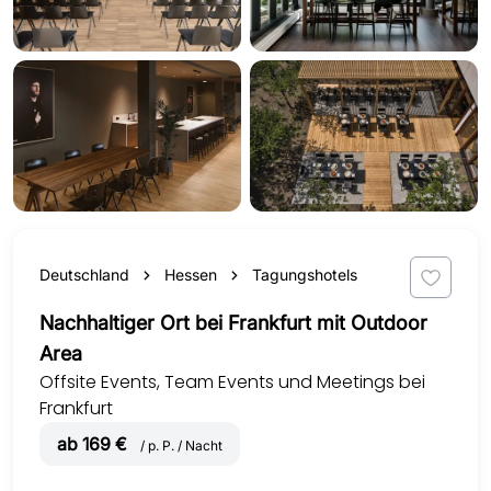
Deutschland
Hessen
Tagungshotels
Nachhaltiger Ort bei Frankfurt mit Outdoor
Area
Offsite Events, Team Events und Meetings bei
Frankfurt
ab 169 €
/ p. P. / Nacht