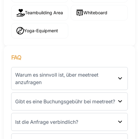
Teambuilding Area
Whiteboard
Yoga-Equipment
FAQ
Warum es sinnvoll ist, über meetreet
anzufragen
Gibt es eine Buchungsgebühr bei meetreet?
Ist die Anfrage verbindlich?