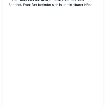
Bahnhof. Frankfurt befindet sich in unmittelbarer Nähe.