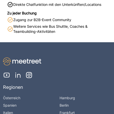
Direkte Chatfunktion mit den Unterkünften/Locations
Zu jeder Buchung
Zugang zur B2B-Event Community
Weitere Services wie Bus Shuttle, Coaches &
Teambuilding-Aktivitäten
Regionen
Österreich
Hamburg
Spanien
Berlin
Italien
Frankfurt