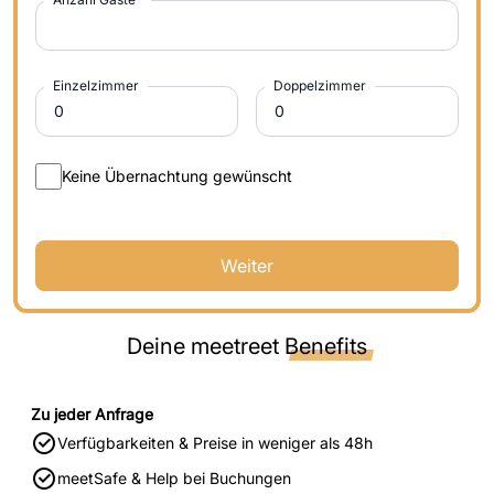
Einzelzimmer
Doppelzimmer
Keine Übernachtung gewünscht
Weiter
Deine meetreet
Benefits
Zu jeder Anfrage
Verfügbarkeiten & Preise in weniger als 48h
meetSafe & Help bei Buchungen