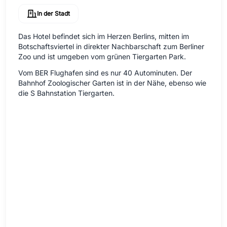
In der Stadt
Das Hotel befindet sich im Herzen Berlins, mitten im
Botschaftsviertel in direkter Nachbarschaft zum Berliner
Zoo und ist umgeben vom grünen Tiergarten Park.
Vom BER Flughafen sind es nur 40 Autominuten. Der
Bahnhof Zoologischer Garten ist in der Nähe, ebenso wie
die S Bahnstation Tiergarten.