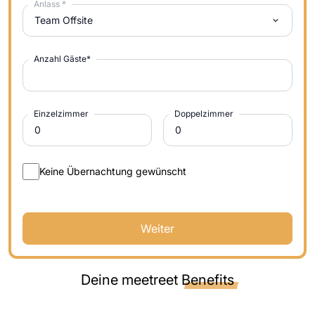
Anlass
*
Team Offsite
Anzahl Gäste
*
Einzelzimmer
Doppelzimmer
Keine Übernachtung gewünscht
Weiter
Deine meetreet
Benefits