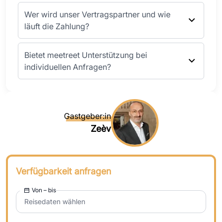
Wer wird unser Vertragspartner und wie
läuft die Zahlung?
Bietet meetreet Unterstützung bei
individuellen Anfragen?
Gastgeber:in
Zeèv
Verfügbarkeit anfragen
Von – bis
Reisedaten wählen