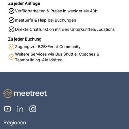
Zu jeder Anfrage
Verfügbarkeiten & Preise in weniger als 48h
meetSafe & Help bei Buchungen
Direkte Chatfunktion mit den Unterkünften/Locations
Zu jeder Buchung
Zugang zur B2B-Event Community
Weitere Services wie Bus Shuttle, Coaches &
Teambuilding-Aktivitäten
Regionen