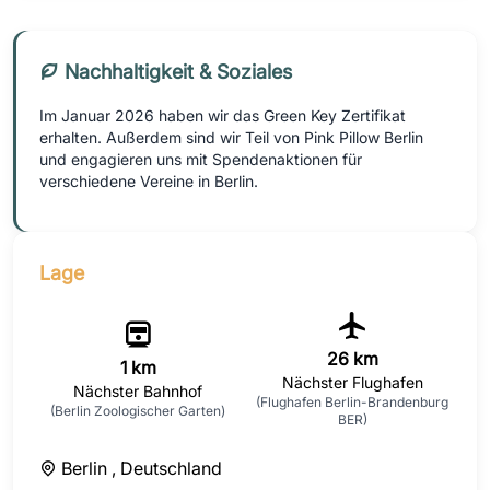
Nachhaltigkeit & Soziales
Im Januar 2026 haben wir das Green Key Zertifikat
erhalten. Außerdem sind wir Teil von Pink Pillow Berlin
und engagieren uns mit Spendenaktionen für
verschiedene Vereine in Berlin.
Lage
26 km
1 km
Nächster Flughafen
Nächster Bahnhof
(Flughafen Berlin-Brandenburg
(Berlin Zoologischer Garten)
BER)
Berlin ,
Deutschland