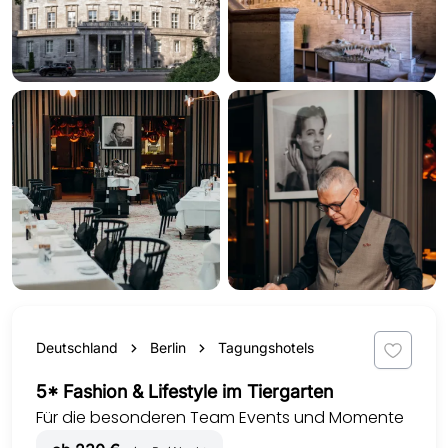
Deutschland
Berlin
Tagungshotels
5* Fashion & Lifestyle im Tiergarten
Für die besonderen Team Events und Momente