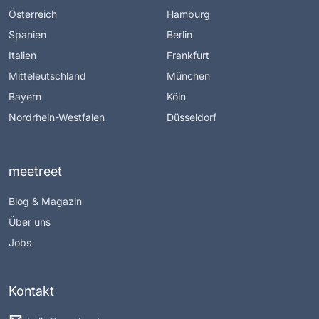
Österreich
Hamburg
Spanien
Berlin
Italien
Frankfurt
Mitteleutschland
München
Bayern
Köln
Nordrhein-Westfalen
Düsseldorf
meetreet
Blog & Magazin
Über uns
Jobs
Kontakt