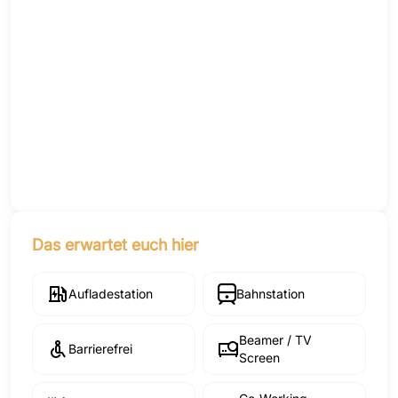
Das erwartet euch hier
Aufladestation
Bahnstation
Beamer / TV
Barrierefrei
Screen