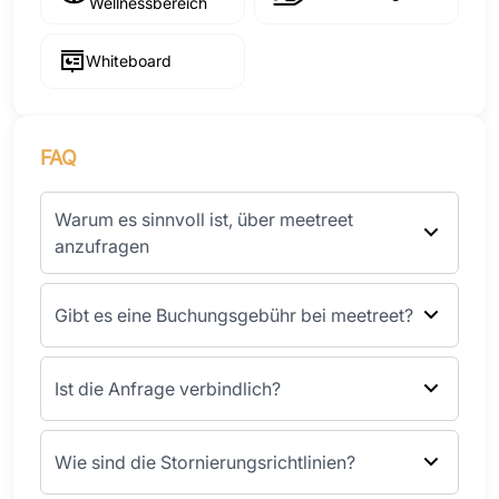
Wellnessbereich
Whiteboard
FAQ
Warum es sinnvoll ist, über meetreet
anzufragen
Gibt es eine Buchungsgebühr bei meetreet?
Ist die Anfrage verbindlich?
Wie sind die Stornierungsrichtlinien?