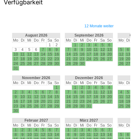
Verfügbarkeit