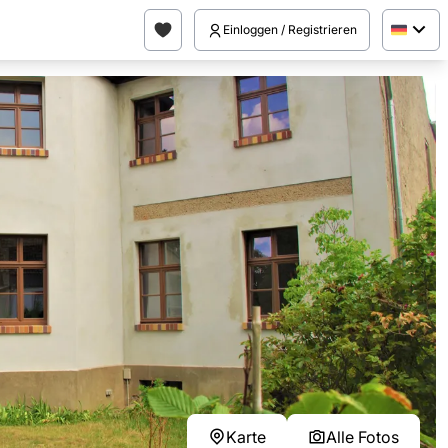
Einloggen / Registrieren
Karte
Alle Fotos