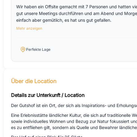
Wir haben ein Offsite gemacht mit 7 Personen und hatten vi
gut unsere Meetings durchführen und am Abend und Morgen
einfach aber gemütlich, es hat uns gut gefallen.
Mehr anzeigen
Perfekte Lage
Über die Location
Details zur Unterkunft / Location
Der Gutshof ist ein Ort, der sich als Inspirations- und Erholungs
Eine Erlebnisstätte ländlicher Kultur, die sich auf traditione
sowie individuelles Wohnen und Bezug zur Natur fokussiert und
es zu entfliehen gilt, sondern als Quelle und Bewahrer ländlich