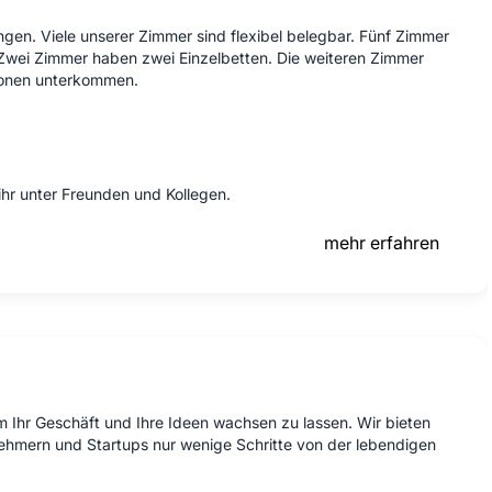
gen. Viele unserer Zimmer sind flexibel belegbar. Fünf Zimmer
 Zwei Zimmer haben zwei Einzelbetten. Die weiteren Zimmer
rsonen unterkommen.
d ihr unter Freunden und Kollegen.
mehr erfahren
Ihr Geschäft und Ihre Ideen wachsen zu lassen. Wir bieten
rnehmern und Startups nur wenige Schritte von der lebendigen