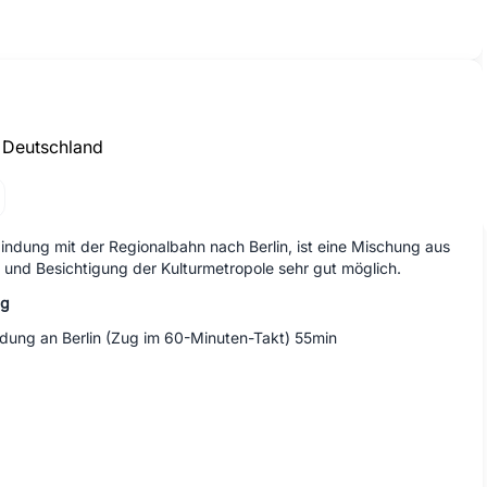
,
Deutschland
indung mit der Regionalbahn nach Berlin, ist eine Mischung aus
 und Besichtigung der Kulturmetropole sehr gut möglich.
ug
dung an Berlin (Zug im 60-Minuten-Takt) 55min