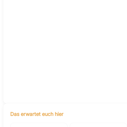
Das erwartet euch hier