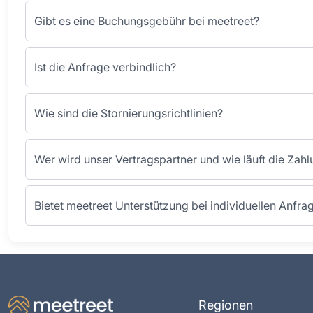
Gibt es eine Buchungsgebühr bei meetreet?
Ist die Anfrage verbindlich?
Wie sind die Stornierungsrichtlinien?
Wer wird unser Vertragspartner und wie läuft die Zah
Bietet meetreet Unterstützung bei individuellen Anfra
Regionen