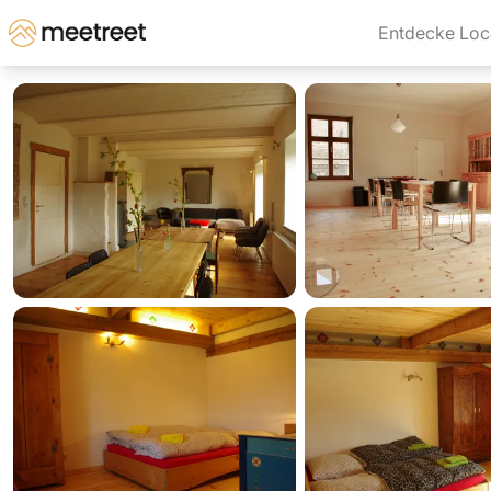
Entdecke Loc