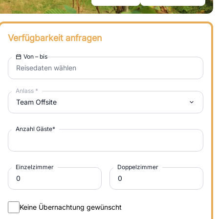
Verfügbarkeit anfragen
Von – bis
Reisedaten wählen
Anlass
*
Team Offsite
Anzahl Gäste
*
Einzelzimmer
Doppelzimmer
Keine Übernachtung gewünscht