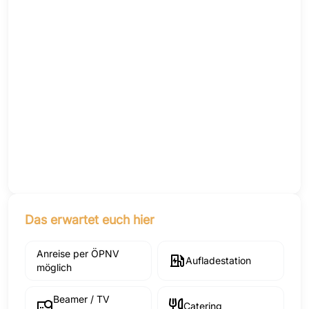
Das erwartet euch hier
Anreise per ÖPNV
Aufladestation
möglich
Beamer / TV
Catering