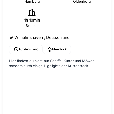
Hamburg
Oldenburg
1h 10min
Bremen
Wilhelmshaven ,
Deutschland
Auf dem Land
Meerblick
Hier findest du nicht nur Schiffe, Kutter und Möwen,
sondern auch einige Highlights der Küstenstadt.