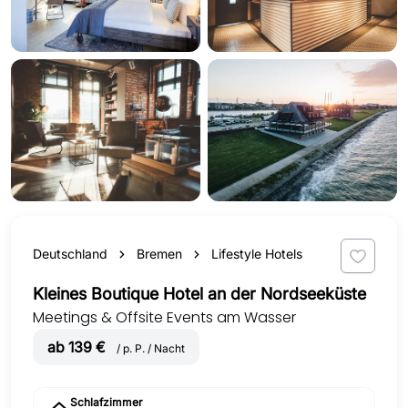
Deutschland
Bremen
Lifestyle Hotels
Kleines Boutique Hotel an der Nordseeküste
Meetings & Offsite Events am Wasser
ab 139 €
/ p. P. / Nacht
Schlafzimmer