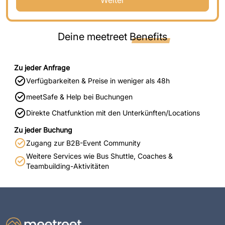
Deine meetreet
Benefits
Zu jeder Anfrage
Verfügbarkeiten & Preise in weniger als 48h
meetSafe & Help bei Buchungen
Direkte Chatfunktion mit den Unterkünften/Locations
Zu jeder Buchung
Zugang zur B2B-Event Community
Weitere Services wie Bus Shuttle, Coaches &
Teambuilding-Aktivitäten