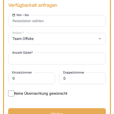
Verfügbarkeit anfragen
Von – bis
Reisedaten wählen
Anlass
*
Team Offsite
Anzahl Gäste
*
Einzelzimmer
Doppelzimmer
Keine Übernachtung gewünscht
Weiter