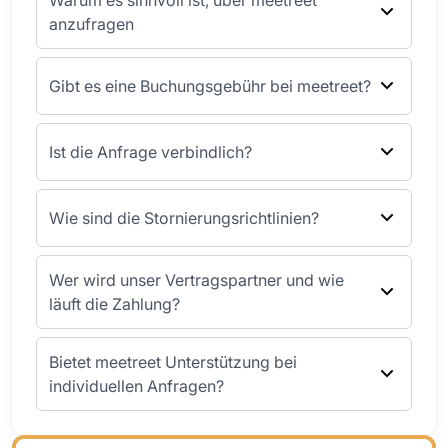
anzufragen
Gibt es eine Buchungsgebühr bei meetreet?
Ist die Anfrage verbindlich?
Wie sind die Stornierungsrichtlinien?
Wer wird unser Vertragspartner und wie
läuft die Zahlung?
Bietet meetreet Unterstützung bei
individuellen Anfragen?