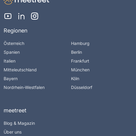
Regionen
Österreich
Hamburg
Spanien
Berlin
Italien
Frankfurt
Mitteleutschland
München
Bayern
Köln
Nordrhein-Westfalen
Düsseldorf
meetreet
Blog & Magazin
Über uns