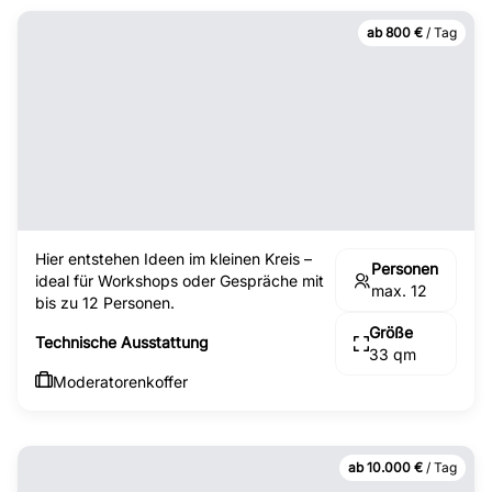
ab 800 €
/ Tag
Hier entstehen Ideen im kleinen Kreis –
Personen
ideal für Workshops oder Gespräche mit
max. 12
bis zu 12 Personen.
Größe
Technische Ausstattung
33 qm
Moderatorenkoffer
ab 10.000 €
/ Tag