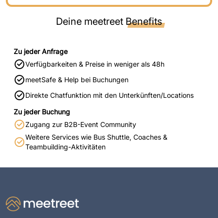
Deine meetreet
Benefits
Zu jeder Anfrage
Verfügbarkeiten & Preise in weniger als 48h
meetSafe & Help bei Buchungen
Direkte Chatfunktion mit den Unterkünften/Locations
Zu jeder Buchung
Zugang zur B2B-Event Community
Weitere Services wie Bus Shuttle, Coaches &
Teambuilding-Aktivitäten