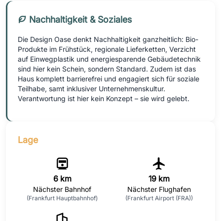
Nachhaltigkeit & Soziales
Die Design Oase denkt Nachhaltigkeit ganzheitlich: Bio-
Produkte im Frühstück, regionale Lieferketten, Verzicht
auf Einwegplastik und energiesparende Gebäudetechnik
sind hier kein Schein, sondern Standard. Zudem ist das
Haus komplett barrierefrei und engagiert sich für soziale
Teilhabe, samt inklusiver Unternehmenskultur.
Verantwortung ist hier kein Konzept – sie wird gelebt.
Lage
6 km
19 km
Nächster Bahnhof
Nächster Flughafen
(Frankfurt Hauptbahnhof)
(Frankfurt Airport (FRA))