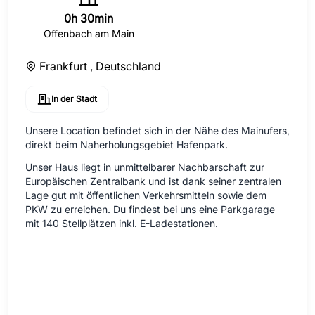
0h 30min
Offenbach am Main
Frankfurt ,
Deutschland
In der Stadt
Unsere Location befindet sich in der Nähe des Mainufers,
direkt beim Naherholungsgebiet Hafenpark.
Unser Haus liegt in unmittelbarer Nachbarschaft zur
Europäischen Zentralbank und ist dank seiner zentralen
Lage gut mit öffentlichen Verkehrsmitteln sowie dem
PKW zu erreichen. Du findest bei uns eine Parkgarage
mit 140 Stellplätzen inkl. E-Ladestationen.