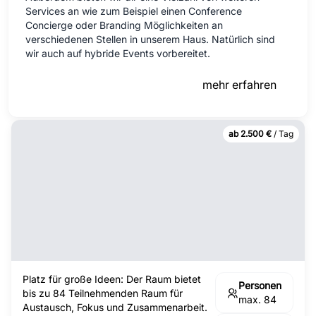
Services an wie zum Beispiel einen Conference
Concierge oder Branding Möglichkeiten an
verschiedenen Stellen in unserem Haus. Natürlich sind
wir auch auf hybride Events vorbereitet.
mehr erfahren
ab 2.500 €
/ Tag
Platz für große Ideen: Der Raum bietet
Personen
bis zu 84 Teilnehmenden Raum für
max. 84
Austausch, Fokus und Zusammenarbeit.