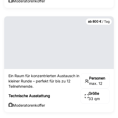
Moderatorenkoffer
ab 800 €
/ Tag
Ein Raum für konzentrierten Austausch in
Personen
kleiner Runde – perfekt für bis zu 12
max. 12
Teilnehmende.
Größe
Technische Ausstattung
33 qm
Moderatorenkoffer