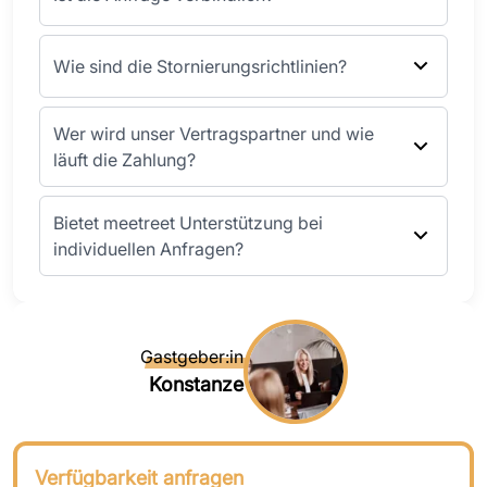
Wie sind die Stornierungsrichtlinien?
Wer wird unser Vertragspartner und wie
läuft die Zahlung?
Bietet meetreet Unterstützung bei
individuellen Anfragen?
Gastgeber:in
Konstanze
Verfügbarkeit anfragen