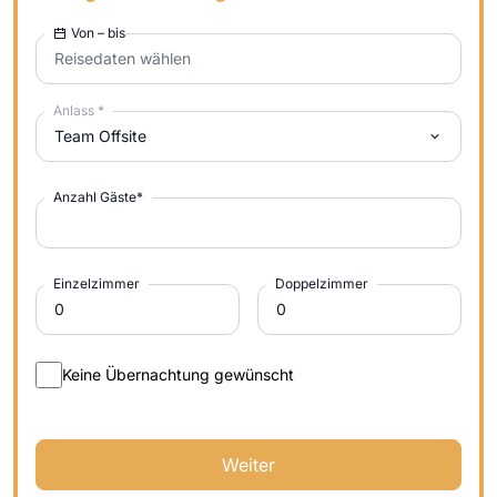
Von – bis
Reisedaten wählen
Anlass
*
Team Offsite
Anzahl Gäste
*
Einzelzimmer
Doppelzimmer
Keine Übernachtung gewünscht
Weiter