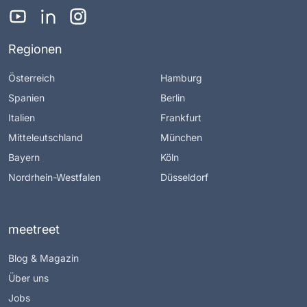
Regionen
Österreich
Hamburg
Spanien
Berlin
Italien
Frankfurt
Mitteleutschland
München
Bayern
Köln
Nordrhein-Westfalen
Düsseldorf
meetreet
Blog & Magazin
Über uns
Jobs