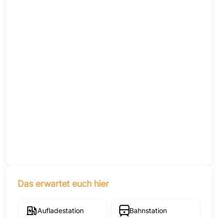
Das erwartet euch hier
Aufladestation
Bahnstation