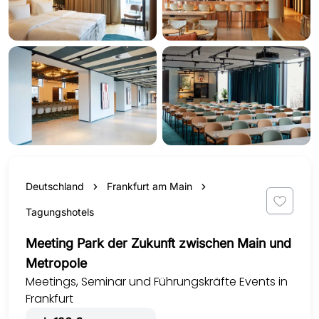
Deutschland
Frankfurt am Main
Tagungshotels
Meeting Park der Zukunft zwischen Main und
Metropole
Meetings, Seminar und Führungskräfte Events in
Frankfurt