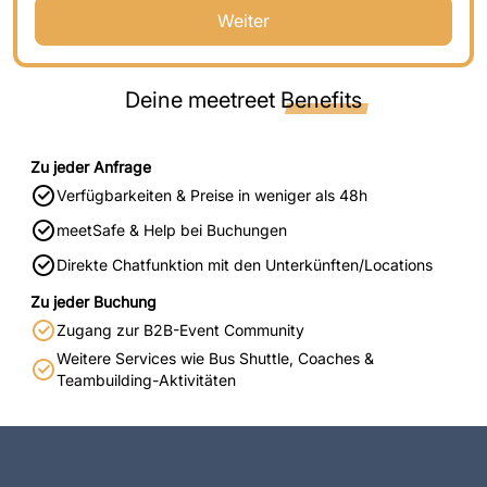
Weiter
Deine meetreet
Benefits
Zu jeder Anfrage
Verfügbarkeiten & Preise in weniger als 48h
meetSafe & Help bei Buchungen
Direkte Chatfunktion mit den Unterkünften/Locations
Zu jeder Buchung
Zugang zur B2B-Event Community
Weitere Services wie Bus Shuttle, Coaches &
Teambuilding-Aktivitäten