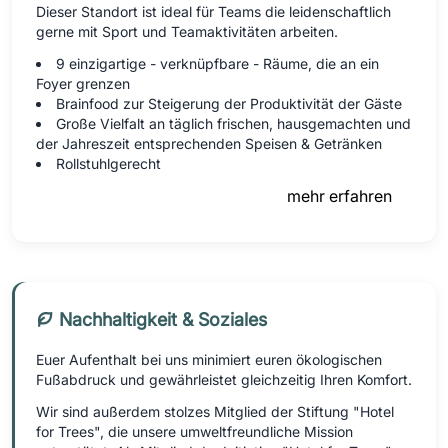
Dieser Standort ist ideal für Teams die leidenschaftlich
gerne mit Sport und Teamaktivitäten arbeiten.
9 einzigartige - verknüpfbare - Räume, die an ein
Foyer grenzen
Brainfood zur Steigerung der Produktivität der Gäste
Große Vielfalt an täglich frischen, hausgemachten und
der Jahreszeit entsprechenden Speisen & Getränken
Rollstuhlgerecht
mehr erfahren
Nachhaltigkeit & Soziales
Euer Aufenthalt bei uns minimiert euren ökologischen
Fußabdruck und gewährleistet gleichzeitig Ihren Komfort.
Wir sind außerdem stolzes Mitglied der Stiftung "Hotel
for Trees", die unsere umweltfreundliche Mission