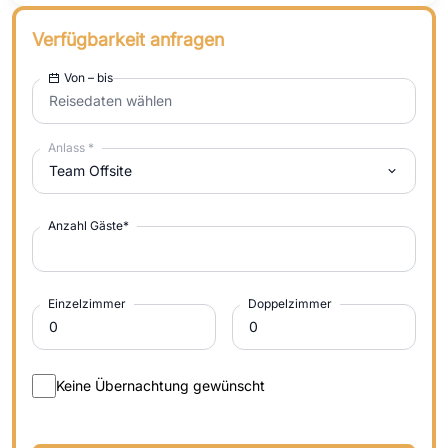
Verfügbarkeit anfragen
Von – bis
Reisedaten wählen
Anlass
*
Team Offsite
Anzahl Gäste
*
Einzelzimmer
Doppelzimmer
Keine Übernachtung gewünscht