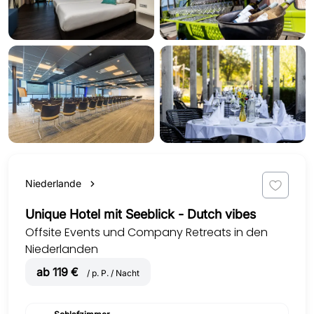
Niederlande
Unique Hotel mit Seeblick - Dutch vibes
Offsite Events und Company Retreats in den
Niederlanden
ab 119 €
/ p. P. / Nacht