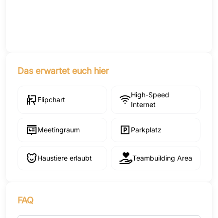
Das erwartet euch hier
High-Speed
Flipchart
Internet
Meetingraum
Parkplatz
Haustiere erlaubt
Teambuilding Area
FAQ