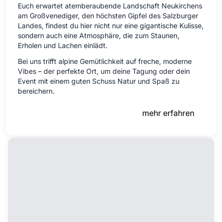
Euch erwartet atemberaubende Landschaft Neukirchens
am Großvenediger, den höchsten Gipfel des Salzburger
Landes, findest du hier nicht nur eine gigantische Kulisse,
sondern auch eine Atmosphäre, die zum Staunen,
Erholen und Lachen einlädt.
Bei uns trifft alpine Gemütlichkeit auf freche, moderne
Vibes – der perfekte Ort, um deine Tagung oder dein
Event mit einem guten Schuss Natur und Spaß zu
bereichern.
mehr erfahren