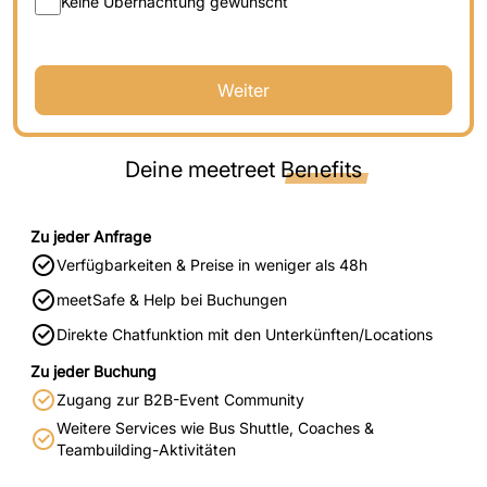
Keine Übernachtung gewünscht
Weiter
Deine meetreet
Benefits
Zu jeder Anfrage
Verfügbarkeiten & Preise in weniger als 48h
meetSafe & Help bei Buchungen
Direkte Chatfunktion mit den Unterkünften/Locations
Zu jeder Buchung
Zugang zur B2B-Event Community
Weitere Services wie Bus Shuttle, Coaches &
Teambuilding-Aktivitäten