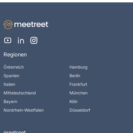
Regionen
Österreich
Hamburg
Spanien
Berlin
Italien
Frankfurt
Mitteleutschland
München
Bayern
Köln
Nordrhein-Westfalen
Düsseldorf
meetreet