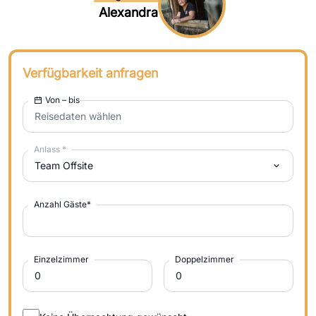
Alexandra
Verfügbarkeit anfragen
Von – bis
Reisedaten wählen
Anlass
*
Team Offsite
Anzahl Gäste
*
Einzelzimmer
Doppelzimmer