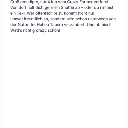
Großvenediger, nur 4 km vom Crazy Farmer entfernt.
Von dort holt dich gern ein Shuttle ab – oder du nimmst
ein Taxi. Wer öffentlich reist, kommt nicht nur
umweltfreundlich an, sondern wird schon unterwegs von
der Natur der Hohen Tauern verzaubert. Und ab hier?
Wird’s richtig crazy schön!