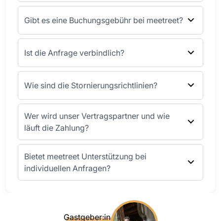
Gibt es eine Buchungsgebühr bei meetreet?
Ist die Anfrage verbindlich?
Wie sind die Stornierungsrichtlinien?
Wer wird unser Vertragspartner und wie
läuft die Zahlung?
Bietet meetreet Unterstützung bei
individuellen Anfragen?
Gastgeber:in