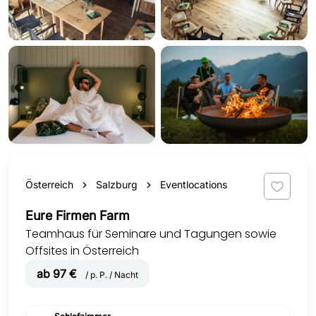
Österreich
Salzburg
Eventlocations
Eure Firmen Farm
Teamhaus für Seminare und Tagungen sowie
Offsites in Österreich
ab 97 €
/ p. P. / Nacht