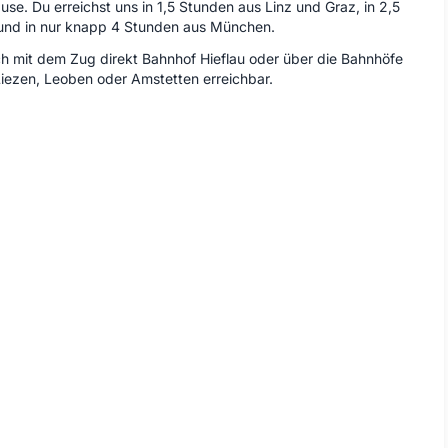
se. Du erreichst uns in 1,5 Stunden aus Linz und Graz, in 2,5
und in nur knapp 4 Stunden aus München.
h mit dem Zug direkt Bahnhof Hieflau oder über die Bahnhöfe
Liezen, Leoben oder Amstetten erreichbar.