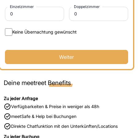
Einzelzimmer
Doppelzimmer
Keine Übernachtung gewünscht
Weiter
Deine meetreet
Benefits
Zu jeder Anfrage
Verfügbarkeiten & Preise in weniger als 48h
meetSafe & Help bei Buchungen
Direkte Chatfunktion mit den Unterkünften/Locations
Zu jeder Buchung