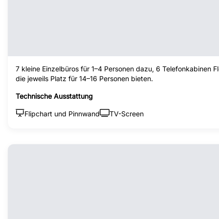
7 kleine Einzelbüros für 1–4 Personen dazu, 6 Telefonkabinen 
die jeweils Platz für 14–16 Personen bieten.
Technische Ausstattung
Flipchart und Pinnwand
TV-Screen