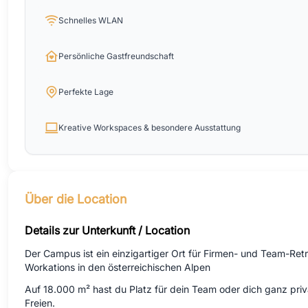
Schnelles WLAN
Persönliche Gastfreundschaft
Perfekte Lage
Kreative Workspaces & besondere Ausstattung
Über die Location
Details zur Unterkunft / Location
Der Campus ist ein einzigartiger Ort für Firmen- und Team-Retr
Workations in den österreichischen Alpen
Auf 18.000 m² hast du Platz für dein Team oder dich ganz priv
Freien.