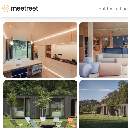
Entdecke Loc