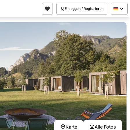
Einloggen / Registrieren
Karte
Alle Fotos