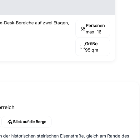
ex-Desk-Bereiche auf zwei Etagen,
Personen
max. 16
Größe
95 qm
erreich
Blick auf die Berge
 der historischen steirischen Eisenstraße, gleich am Rande des