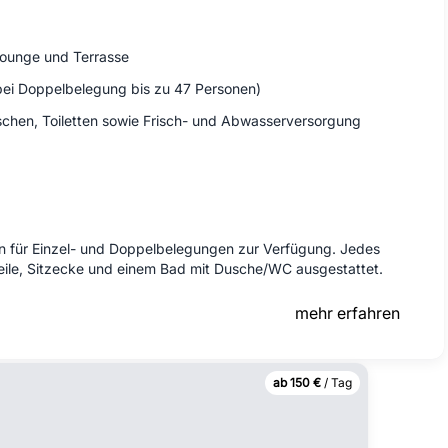
ounge und Terrasse
ei Doppelbelegung bis zu 47 Personen)
hen, Toiletten sowie Frisch- und Abwasserversorgung
en für Einzel- und Doppelbelegungen zur Verfügung. Jedes
nzeile, Sitzecke und einem Bad mit Dusche/WC ausgestattet.
mehr erfahren
ab 150 €
/ Tag