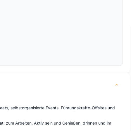
eats, selbstorganisierte Events, Führungskräfte-Offsites und
at: zum Arbeiten, Aktiv sein und Genießen, drinnen und im