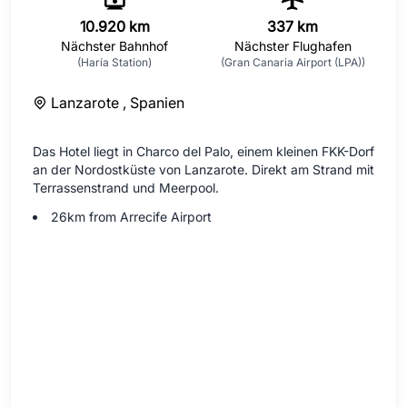
10.920 km
337 km
Nächster Bahnhof
Nächster Flughafen
(Haría Station)
(Gran Canaria Airport (LPA))
Lanzarote ,
Spanien
Das Hotel liegt in Charco del Palo, einem kleinen FKK-Dorf
an der Nordostküste von Lanzarote. Direkt am Strand mit
Terrassenstrand und Meerpool.
26km from Arrecife Airport