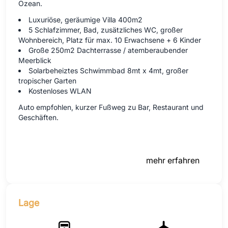
Ozean.
Luxuriöse, geräumige Villa 400m2
5 Schlafzimmer, Bad, zusätzliches WC, großer
Wohnbereich, Platz für max. 10 Erwachsene + 6 Kinder
Große 250m2 Dachterrasse / atemberaubender
Meerblick
Solarbeheiztes Schwimmbad 8mt x 4mt, großer
tropischer Garten
Kostenloses WLAN
Auto empfohlen, kurzer Fußweg zu Bar, Restaurant und
Geschäften.
mehr erfahren
Lage