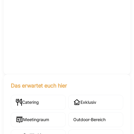
Das erwartet euch hier
Catering
Exklusiv
Meetingraum
Outdoor-Bereich