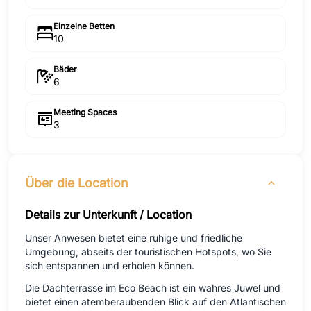
Einzelne Betten
10
Bäder
6
Meeting Spaces
3
Über die Location
Details zur Unterkunft / Location
Unser Anwesen bietet eine ruhige und friedliche
Umgebung, abseits der touristischen Hotspots, wo Sie
sich entspannen und erholen können.
Die Dachterrasse im Eco Beach ist ein wahres Juwel und
bietet einen atemberaubenden Blick auf den Atlantischen