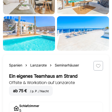
Spanien
Lanzarote
Seminarhäuser
Ein eigenes Teamhaus am Strand
Offsite & Workation auf Lanzarote
ab 75 €
/ p. P. / Nacht
Schlafzimmer
5