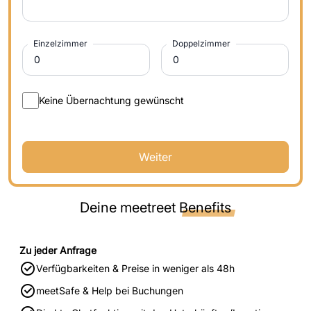
Einzelzimmer
Doppelzimmer
Keine Übernachtung gewünscht
Weiter
Deine meetreet
Benefits
Zu jeder Anfrage
Verfügbarkeiten & Preise in weniger als 48h
meetSafe & Help bei Buchungen