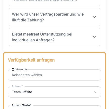
Wer wird unser Vertragspartner und wie
läuft die Zahlung?
Bietet meetreet Unterstützung bei
individuellen Anfragen?
Verfügbarkeit anfragen
Von – bis
Reisedaten wählen
Anlass
*
Team Offsite
Anzahl Gäste
*