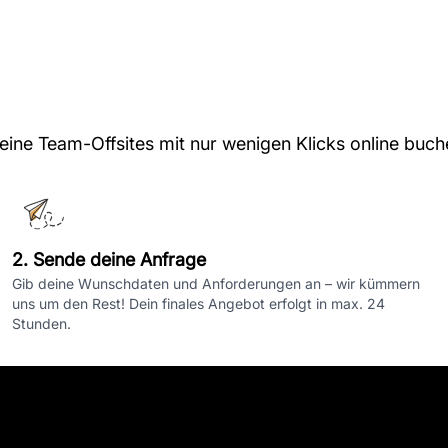
deine Team-Offsites mit nur wenigen Klicks online buch
2. Sende deine Anfrage
Gib deine Wunschdaten und Anforderungen an – wir kümmern
uns um den Rest! Dein finales Angebot erfolgt in max. 24
Stunden.