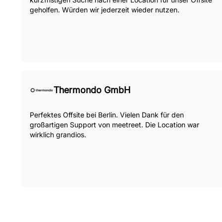
geholfen. Würden wir jederzeit wieder nutzen.
Thermondo GmbH
Perfektes Offsite bei Berlin. Vielen Dank für den
großartigen Support von meetreet. Die Location war
wirklich grandios.