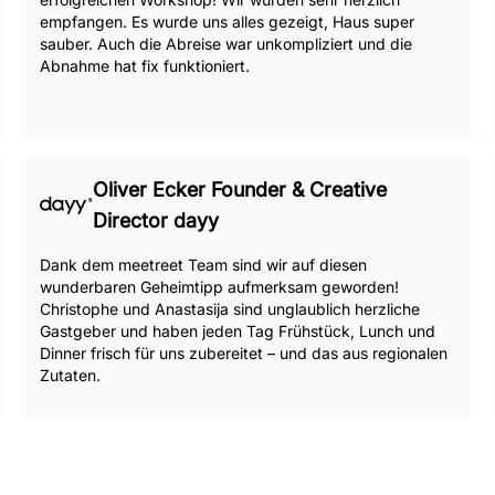
empfangen. Es wurde uns alles gezeigt, Haus super
sauber. Auch die Abreise war unkompliziert und die
Abnahme hat fix funktioniert.
Oliver Ecker Founder & Creative
Director dayy
Dank dem meetreet Team sind wir auf diesen
wunderbaren Geheimtipp aufmerksam geworden!
Christophe und Anastasija sind unglaublich herzliche
Gastgeber und haben jeden Tag Frühstück, Lunch und
Dinner frisch für uns zubereitet – und das aus regionalen
Zutaten.