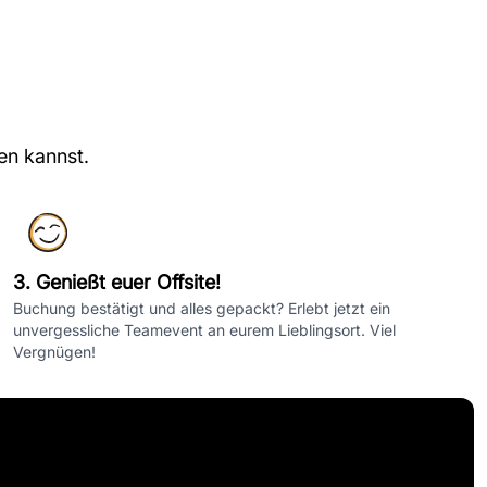
en kannst.
3. Genießt euer Offsite!
Buchung bestätigt und alles gepackt? Erlebt jetzt ein
unvergessliche Teamevent an eurem Lieblingsort. Viel
Vergnügen!