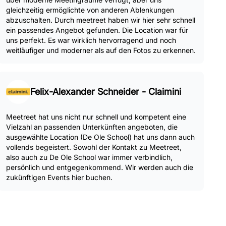
gleichzeitig ermöglichte von anderen Ablenkungen
abzuschalten. Durch meetreet haben wir hier sehr schnell
ein passendes Angebot gefunden. Die Location war für
uns perfekt. Es war wirklich hervorragend und noch
weitläufiger und moderner als auf den Fotos zu erkennen.
Felix-Alexander Schneider - Claimini
Meetreet hat uns nicht nur schnell und kompetent eine
Vielzahl an passenden Unterkünften angeboten, die
ausgewählte Location (De Ole School) hat uns dann auch
vollends begeistert. Sowohl der Kontakt zu Meetreet,
also auch zu De Ole School war immer verbindlich,
persönlich und entgegenkommend. Wir werden auch die
zukünftigen Events hier buchen.