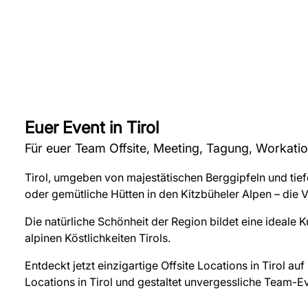
Euer Event in Tirol
Für euer Team Offsite, Meeting, Tagung, Workation
Tirol, umgeben von majestätischen Berggipfeln und tie
oder gemütliche Hütten in den Kitzbüheler Alpen – die 
Die natürliche Schönheit der Region bildet eine ideale K
alpinen Köstlichkeiten Tirols.
Entdeckt jetzt einzigartige Offsite Locations in Tirol 
Locations in Tirol und gestaltet unvergessliche Team-E