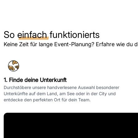
So
einfach
funktionierts
Keine Zeit für lange Event-Planung? Erfahre wie du 
1. Finde deine Unterkunft
Durchstöbere unsere handverlesene Auswahl besonderer
Unterkünfte auf dem Land, am See oder in der City und
entdecke den perfekten Ort für dein Team.